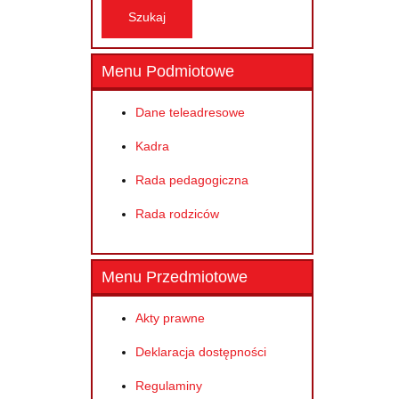
Menu Podmiotowe
Dane teleadresowe
Kadra
Rada pedagogiczna
Rada rodziców
Menu Przedmiotowe
Akty prawne
Deklaracja dostępności
Regulaminy