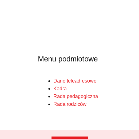
Menu podmiotowe
Dane teleadresowe
Kadra
Rada pedagogiczna
Rada rodziców