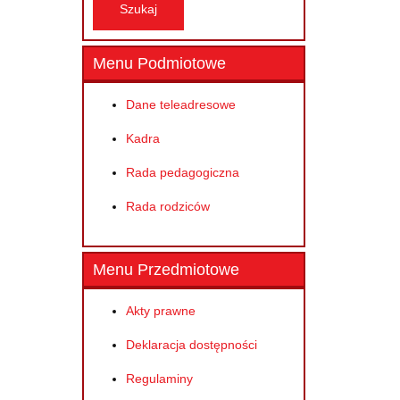
Menu Podmiotowe
Dane teleadresowe
Kadra
Rada pedagogiczna
Rada rodziców
Menu Przedmiotowe
Akty prawne
Deklaracja dostępności
Regulaminy