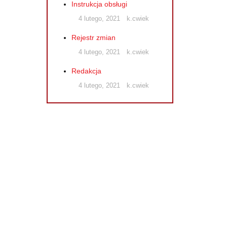
Instrukcja obsługi
4 lutego, 2021
k.cwiek
Rejestr zmian
4 lutego, 2021
k.cwiek
Redakcja
4 lutego, 2021
k.cwiek