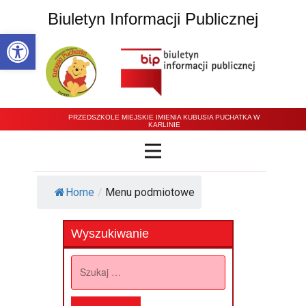
Biuletyn Informacji Publicznej
Open toolbar
PRZEDSZKOLE MIEJSKIE IMIENIA KUBUSIA PUCHATKA W
KARLINIE
Home
/
Menu podmiotowe
Wyszukiwanie